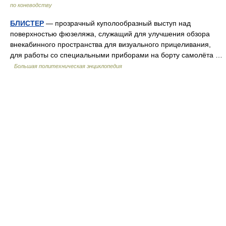
по коневодству
БЛИСТЕР
— прозрачный куполообразный выступ над
поверхностью фюзеляжа, служащий для улучшения обзора
внекабинного пространства для визуального прицеливания,
для работы со специальными приборами на борту самолёта …
Большая политехническая энциклопедия