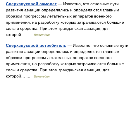
Сверхзвуковой самолет
— Известно, что основные пути
развития авиации определялись и определяются главным
образом прогрессом летательных аппаратов военного
применения, на разработку которых затрачиваются большие
силы и средства. При этом гражданская авиация, для
которой… …
Википедия
Сверхзвуковой истребитель
— Известно, что основные пути
развития авиации определялись и определяются главным
образом прогрессом летательных аппаратов военного
применения, на разработку которых затрачиваются большие
силы и средства. При этом гражданская авиация, для
которой… …
Википедия