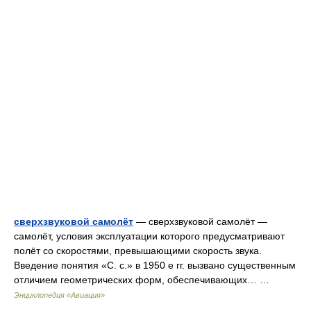
сверхзвуковой самолёт
— сверхзвуковой самолёт —
самолёт, условия эксплуатации которого предусматривают
полёт со скоростями, превышающими скорость звука.
Введение понятия «С. с.» в 1950 е гг. вызвано существенным
отличием геометрических форм, обеспечивающих… …
Энциклопедия «Авиация»