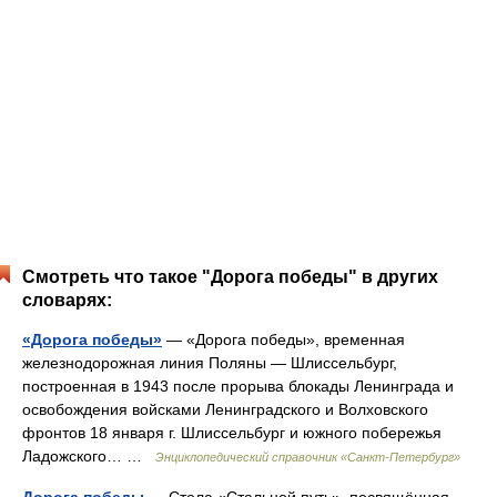
Смотреть что такое "Дорога победы" в других
словарях:
«Дорога победы»
— «Дорога победы», временная
железнодорожная линия Поляны — Шлиссельбург,
построенная в 1943 после прорыва блокады Ленинграда и
освобождения войсками Ленинградского и Волховского
фронтов 18 января г. Шлиссельбург и южного побережья
Ладожского… …
Энциклопедический справочник «Санкт-Петербург»