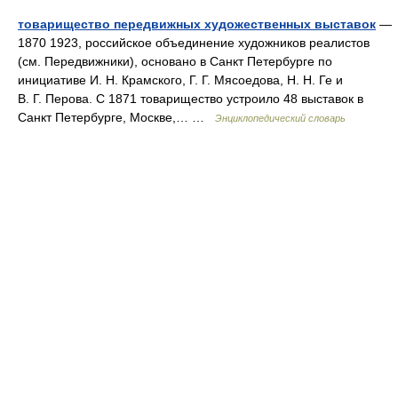
товарищество передвижных художественных выставок
—
1870 1923, российское объединение художников реалистов
(см. Передвижники), основано в Санкт Петербурге по
инициативе И. Н. Крамского, Г. Г. Мясоедова, Н. Н. Ге и
В. Г. Перова. С 1871 товарищество устроило 48 выставок в
Санкт Петербурге, Москве,… …
Энциклопедический словарь