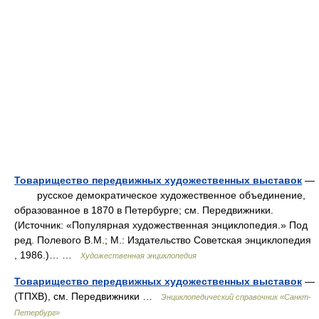
Товарищество передвижных художественных выставок
—
русское демократическое художественное объединение,
образованное в 1870 в Петербурге; см. Передвижники.
(Источник: «Популярная художественная энциклопедия.» Под
ред. Полевого В.М.; М.: Издательство Советская энциклопедия
, 1986.)… …
Художественная энциклопедия
Товарищество передвижных художественных выставок
—
(ТПХВ), см. Передвижники …
Энциклопедический справочник «Санкт-
Петербург»