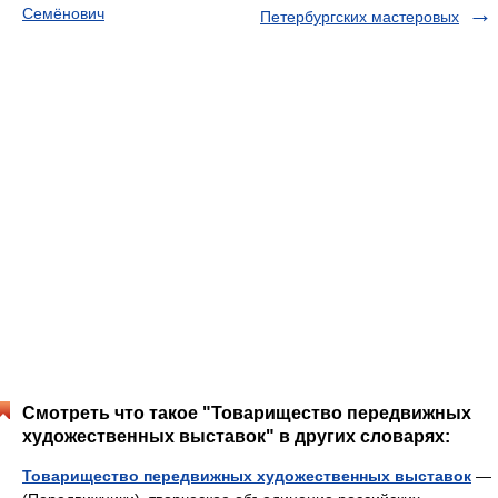
Семёнович
Петербургских мастеровых
Смотреть что такое "Товарищество передвижных
художественных выставок" в других словарях:
Товарищество передвижных художественных выставок
—