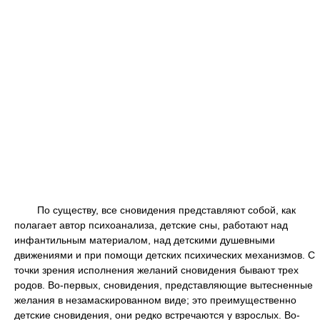
По существу, все сновидения представляют собой, как
полагает автор психоанализа, детские сны, работают над
инфантильным материалом, над детскими душевными
движениями и при помощи детских психических механизмов. С
точки зрения исполнения желаний сновидения бывают трех
родов. Во-первых, сновидения, представляющие вытесненные
желания в незамаскированном виде; это преимущественно
детские сновидения, они редко встречаются у взрослых. Во-