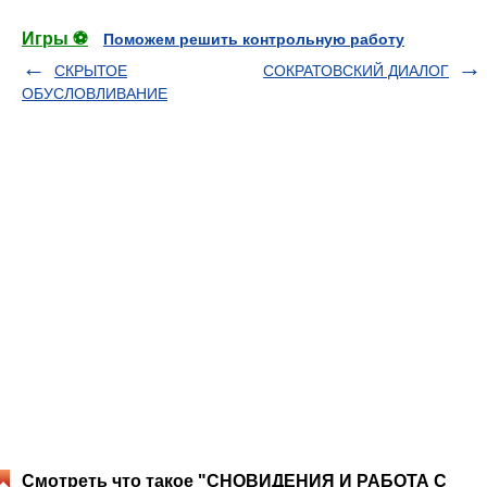
Игры ⚽
Поможем решить контрольную работу
СКРЫТОЕ
СОКРАТОВСКИЙ ДИАЛОГ
ОБУСЛОВЛИВАНИЕ
Смотреть что такое "СНОВИДЕНИЯ И РАБОТА С