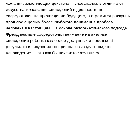
желаний, заменяющих действие. Психоанализ, в отличие от
искусства толкования сновидений в древности, не
сосредоточен на предвидении будущего, а стремится раскрыть
прошлое с целью более глубокого понимания проблем
человека в настоящем. На основе онтогенетического подхода
Фрейд вначале сосредоточил внимание на анализе
сновидений ребенка как более доступных и простых. В
результате их изучения он пришел к выводу о том, что
«сновидение — это как бы неизжитое желание».