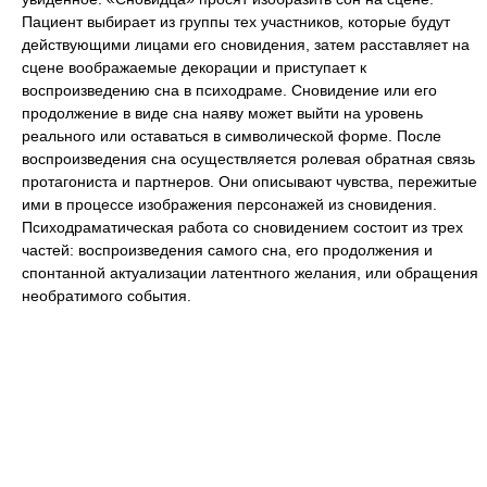
Пациент выбирает из группы тех участников, которые будут
действующими лицами его сновидения, затем расставляет на
сцене воображаемые декорации и приступает к
воспроизведению сна в психодраме. Сновидение или его
продолжение в виде сна наяву может выйти на уровень
реального или оставаться в символической форме. После
воспроизведения сна осуществляется ролевая обратная связь
протагониста и партнеров. Они описывают чувства, пережитые
ими в процессе изображения персонажей из сновидения.
Психодраматическая работа со сновидением состоит из трех
частей: воспроизведения самого сна, его продолжения и
спонтанной актуализации латентного желания, или обращения
необратимого события.