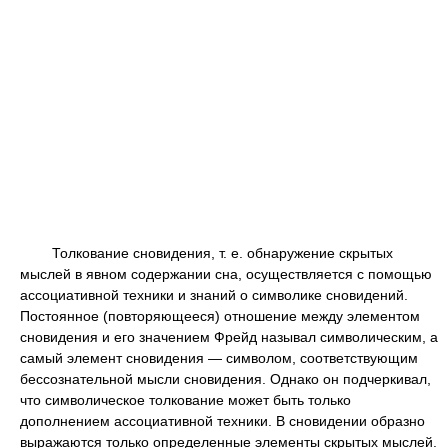
Толкование сновидения, т. е. обнаружение скрытых
мыслей в явном содержании сна, осуществляется с помощью
ассоциативной техники и знаний о символике сновидений.
Постоянное (повторяющееся) отношение между элементом
сновидения и его значением Фрейд называл символическим, а
самый элемент сновидения — символом, соответствующим
бессознательной мысли сновидения. Однако он подчеркивал,
что символическое толкование может быть только
дополнением ассоциативной техники. В сновидении образно
выражаются только определенные элементы скрытых мыслей.