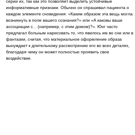
серии их, так как это позволяет выделить устойчивые
информативные признаки. Обычно он спрашивал пациента о
каждом элементе сновидения: «Каким образом эта вещь могла
возникнуть в поле вашего сознания?» или «А каковы ваши
ассоциации с... (например, с этим домом)?». Юнг часто
предлагал больным нарисовать то, что явилось им во сне или в
фантазии, считая, что материальное оформление образа
вынуждает к длительному рассмотрению его во всех деталях,
благодаря чему он может полностью проявить свое
воздействие.