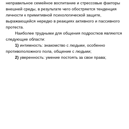
неправильное семейное воспитание и стрессовые факторы
внешней среды, в результате чего обостряется тенденция
личности к примитивной психологической защите,
выражающейся нередко в реакциях активного и пассивного
протеста.
Наиболее трудными для общения подростков являются
следующие области:
1)
интимность: знакомство с людьми, особенно
противоположного пола, общение с людьми;
2)
уверенность: умение постоять за свои права;