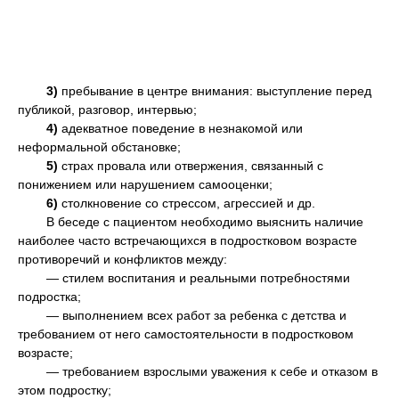
3)
пребывание в центре внимания: выступление перед
публикой, разговор, интервью;
4)
адекватное поведение в незнакомой или
неформальной обстановке;
5)
страх провала или отвержения, связанный с
понижением или нарушением самооценки;
6)
столкновение со стрессом, агрессией и др.
В беседе с пациентом необходимо выяснить наличие
наиболее часто встречающихся в подростковом возрасте
противоречий и конфликтов между:
— стилем воспитания и реальными потребностями
подростка;
— выполнением всех работ за ребенка с детства и
требованием от него самостоятельности в подростковом
возрасте;
— требованием взрослыми уважения к себе и отказом в
этом подростку;