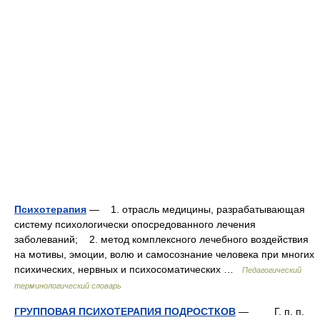
Психотерапия
— 1. отрасль медицины, разрабатывающая
систему психологически опосредованного лечения
заболеваний; 2. метод комплексного лечебного воздействия
на мотивы, эмоции, волю и самосознание человека при многих
психических, нервных и психосоматических …
Педагогический
терминологический словарь
ГРУППОВАЯ ПСИХОТЕРАПИЯ ПОДРОСТКОВ
— Г. п. п.