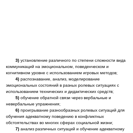
3)
установление различного по степени сложности вида
коммуникаций на эмоциональном, поведенческом и
когнитивном уровне с использованием игровых методов;
4)
распознавание, анализ, моделирование
эмоциональных состояний в разных ролевых ситуациях с
использованием технических и дидактических средств;
5)
обучение обратной связи через вербальные и
невербальные упражнения;
6)
проигрывание разнообразных ролевых ситуаций для
обучения адекватному поведению в конфликтных
обстоятельствах во многих сферах социальной жизни;
7)
анализ различных ситуаций и обучение адекватному