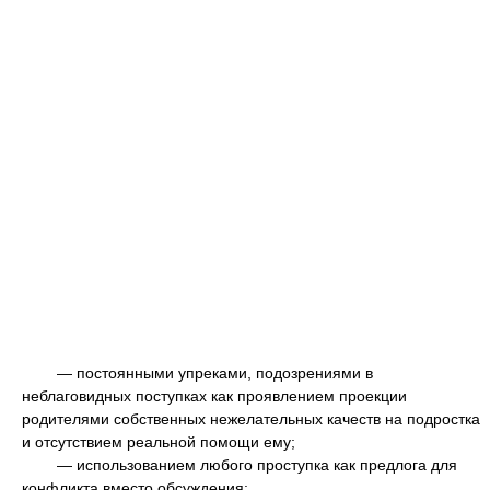
— постоянными упреками, подозрениями в
неблаговидных поступках как проявлением проекции
родителями собственных нежелательных качеств на подростка
и отсутствием реальной помощи ему;
— использованием любого проступка как предлога для
конфликта вместо обсуждения;