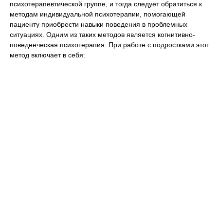
психотерапевтической группе, и тогда следует обратиться к
методам индивидуальной психотерапии, помогающей
пациенту приобрести навыки поведения в проблемных
ситуациях. Одним из таких методов является когнитивно-
поведенческая психотерапия. При работе с подростками этот
метод включает в себя: