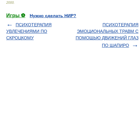
2000
.
Игры ⚽
Нужно сделать НИР?
ПСИХОТЕРАПИЯ
ПСИХОТЕРАПИЯ
УВЛЕЧЕНИЯМИ ПО
ЭМОЦИОНАЛЬНЫХ ТРАВМ С
СКРОЦКОМУ
ПОМОЩЬЮ ДВИЖЕНИЙ ГЛАЗ
ПО ШАПИРО