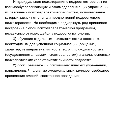
Индивидуальная психотерапия с подростком состоит из
взаимообусловливающих и взаимодополняющих упражнений
из различных психотерапевтических систем, использование
которых зависит от опыта и предпочтений подросткового
психотерапевта. Но необходимо подчеркнуть ряд принципов
построения любой психотерапевтической программы,
независимо от имеющейся у подростка патологии:
1)
обучение отдельным психологическим понятиям,
необходимым для успешной социализации (общение,
характер, темперамент, личность, воля); психодиагностика
(осуществляемая самим психотерапевтом) и анализ основных
психологических характеристик личности подростка;
2)
блок «разминок» и психогимнастических упражнений,
направленный на снятие эмоциональных зажимов, свободное
проявление эмоций, спонтанное поведение;