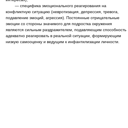
— специфика эмоционального реагирования на
конфликтную ситуацию (невротизация, депрессия, тревога,
подавление эмоций, агрессия). Постоянные отрицательные
эмоции со стороны значимого для подростка окружения
являются сильным раздражителем, подавляющим способность
адекватно реагировать в реальной ситуации, формирующим
низкую самооценку и ведущим к инфантилизации личности.