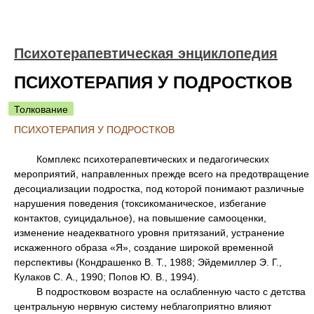
Психотерапевтическая энциклопедия
ПСИХОТЕРАПИЯ У ПОДРОСТКОВ
Толкование
ПСИХОТЕРАПИЯ У ПОДРОСТКОВ
Комплекс психотерапевтических и педагогических
мероприятий, направленных прежде всего на предотвращение
десоциализации подростка, под которой понимают различные
нарушения поведения (токсикоманическое, избегание
контактов, суицидальное), на повышение самооценки,
изменение неадекватного уровня притязаний, устранение
искаженного образа «Я», создание широкой временной
перспективы (Кондрашенко В. Т., 1988; Эйдемиллер Э. Г.,
Кулаков С. А., 1990; Попов Ю. В., 1994).
В подростковом возрасте на ослабленную часто с детства
центральную нервную систему неблагоприятно влияют