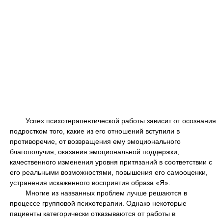
Успех психотерапевтической работы зависит от осознания
подростком того, какие из его отношений вступили в
противоречие, от возвращения ему эмоционального
благополучия, оказания эмоциональной поддержки,
качественного изменения уровня притязаний в соответствии с
его реальными возможностями, повышения его самооценки,
устранения искаженного восприятия образа «Я».
Многие из названных проблем лучше решаются в
процессе групповой психотерапии. Однако некоторые
пациенты категорически отказываются от работы в