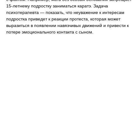
15-летнему подростку заниматься каратэ. Задача
психотерапевта — показать, что неуважение к интересам
подростка приведет к реакции протеста, которая может
выразиться в появлении навязчивых движений и привести к
потере эмоционального контакта с сыном.