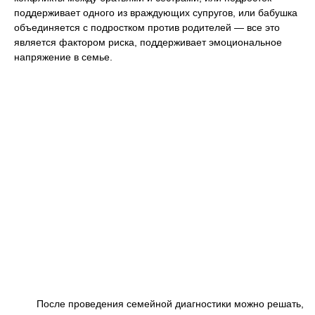
поддерживает одного из враждующих супругов, или бабушка
объединяется с подростком против родителей — все это
является фактором риска, поддерживает эмоциональное
напряжение в семье.
После проведения семейной диагностики можно решать,