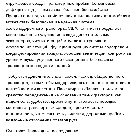
окружающей среды, транспортные пробки, бензиновый
дефицит и т. д., — вызывают большое беспокойство.
Предполагается, что действенной альтернативой автомобилям
может стать безопасная и надежная система
железнодорожного транспорта США. Кантилли предлагает
многочисленные улучшения в виде дополнительных
эскалаторов, чистых станций и туалетов, красивого
оформления станций, функционирующих систем подогрева и
кондиционирования воздуха, хорошей вентиляции, контроля за
уровнем шума, улучшенного освещения и безопасных
транспортных средств и станций.
Требуются дополнительные психол. исслед. общественного
транспорта, с тем чтобы модернизировать его в соответствии с
потребностями клиентов. Пассажиры выбирают то или иное
средство передвижения на основании таких факторов, как
надежность, удобство, время в пути, стоимость поездки,
состояние транспортных средств, престижность и
автономность, интенсивность движения, дорожные пробки и
возможные отклонения от маршрута.
См. также Прикладные исследования