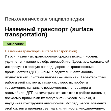
Психологическая энциклопедия
Наземный транспорт (surface
transportation)
Толкование
Наземный транспорт (surface transportation)
Из осн. наземных транспортных средств психол. исслед.
уделяют внимание гл. обр. автомобилю. Здесь исследователей
интересуют в первую очередь дорожно-транспортные
происшествия (ДТП). Обычно водитель и автомобиль
изучаются как «система человек — машина». Характеристики
работы этой системы, такие как скорость, пробег и
торможение, связаны с возможностями оператора и
автомобиля. ДТП рассматривают как отказ в работе системы,
поскольку причинами их могут быть и челов. ошибки, и
неудачная конструкция автомобиля. Исслед. челов. элемента
этой системы пролили свет на т. н. личность, «подверженную