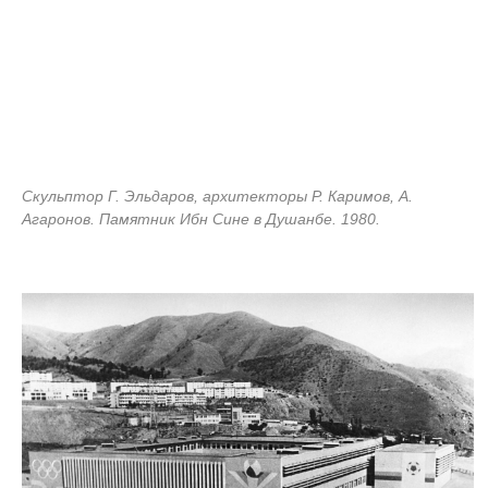
Скульптор Г. Эльдаров, архитекторы Р. Каримов, А.
Агаронов. Памятник Ибн Сине в Душанбе. 1980.