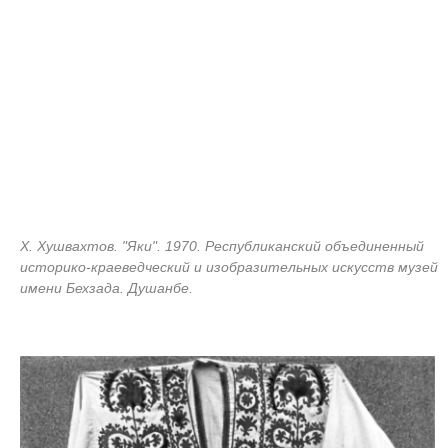
Х. Хушвахтов. "Яки". 1970. Республиканский объединенный
историко-краеведческий и изобразительных искусств музей
имени Бехзада. Душанбе.