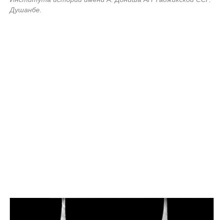
Душанбе.