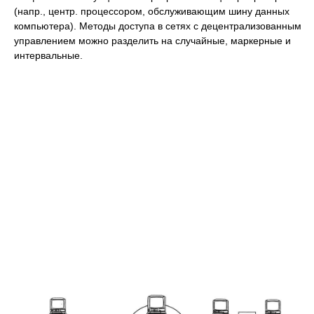
(напр., центр. процессором, обслуживающим шину данных
компьютера). Методы доступа в сетях с децентрализованным
управлением можно разделить на случайные, маркерные и
интервальные.