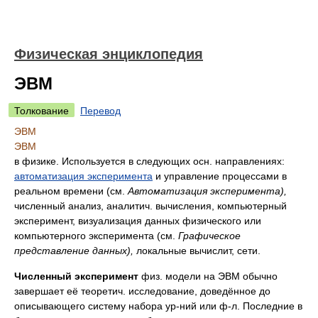
Физическая энциклопедия
ЭВМ
Толкование
Перевод
ЭВМ
ЭВМ
в физике. Используется в следующих осн. направлениях:
автоматизация эксперимента
и управление процессами в
реальном времени (см.
Автоматизация эксперимента),
численный анализ, аналитич. вычисления, компьютерный
эксперимент, визуализация данных физического или
компьютерного эксперимента (см.
Графическое
представление данных),
локальные вычислит, сети.
Численный эксперимент
физ. модели на ЭВМ обычно
завершает её теоретич. исследование, доведённое до
описывающего систему набора ур-ний или ф-л. Последние в