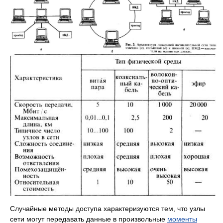
Случайные методы доступа характеризуются тем, что узлы
сети могут передавать данные в произвольные
моменты