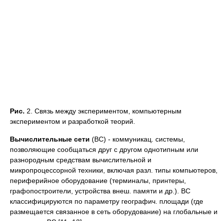
Рис.
2. Связь между экспериментом, компьютерным
экспериментом и разработкой теорий.
Вычислительные сети
(BC) - коммуникац. системы,
позволяющие сообщаться друг с другом однотипным или
разнородным средствам вычислительной и
микропроцессорной техники, включая разл. типы компьютеров,
периферийное оборудование (терминалы, принтеры,
графопостроители, устройства внеш. памяти и др.). BC
классифицируются по параметру географич. площади (где
размещается связанное в сеть оборудование) на глобальные и