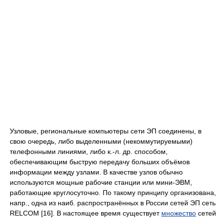
Узловые, региональные компьютеры сети ЭП соединены, в
свою очередь, либо выделенными (некоммутируемыми)
телефонными линиями, либо к.-л. др. способом,
обеспечивающим быструю передачу больших объёмов
информации между узлами. В качестве узлов обычно
используются мощные рабочие станции или мини-ЭВМ,
работающие круглосуточно. По такому принципу организована,
напр., одна из наиб. распространённых в России сетей ЭП сеть
RELCOM [16]. В настоящее время существует
множество
сетей