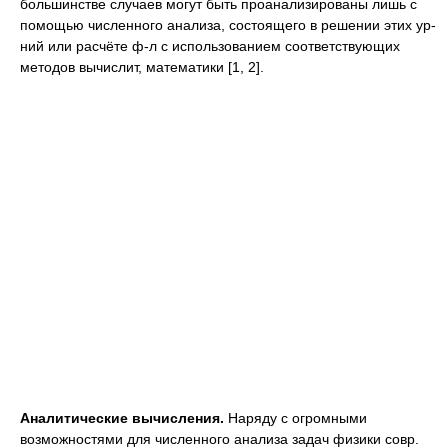
большинстве случаев могут быть проанализированы лишь с
помощью численного анализа, состоящего в решении этих ур-
ний или расчёте ф-л с использованием соответствующих
методов вычислит, математики [1, 2].
Аналитические вычисления.
Наряду с огромными
возможностями для численного анализа задач физики совр.