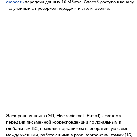
скорость
передачи данных 10 Мбит/с. Способ доступа к каналу
- случайный с проверкой передачи и столкновений.
Электронная почта (ЭП; Electronic mail. E-mail) - система
передачи письменной корреспонденции по локальным и
глобальным BC, позволяет организовать оперативную связь
между учёными, работающими в разл. геогра-фич. точках [15,