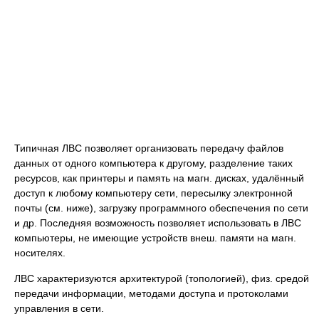
Типичная ЛВС позволяет организовать передачу файлов
данных от одного компьютера к другому, разделение таких
ресурсов, как принтеры и память на магн. дисках, удалённый
доступ к любому компьютеру сети, пересылку электронной
почты (см. ниже), загрузку программного обеспечения по сети
и др. Последняя возможность позволяет использовать в ЛВС
компьютеры, не имеющие устройств внеш. памяти на магн.
носителях.
ЛВС характеризуются архитектурой (топологией), физ. средой
передачи информации, методами доступа и протоколами
управления в сети.