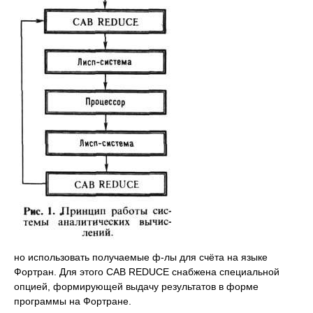
но использовать получаемые ф-лы для счёта на языке
Фортран. Для этого CAB REDUCE снабжена специальной
опцией, формирующей выдачу результатов в форме
программы на Фортране.