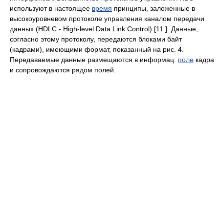
используют в настоящее
время
принципы, заложенные в
высокоуровневом протоколе управления каналом передачи
данных (HDLC - High-level Data Link Control) [11 ]. Данные,
согласно этому протоколу, передаются блоками байт
(кадрами), имеющими формат, показанный на рис. 4.
Передаваемые данные размещаются в информац.
поле
кадра
и сопровождаются рядом полей.