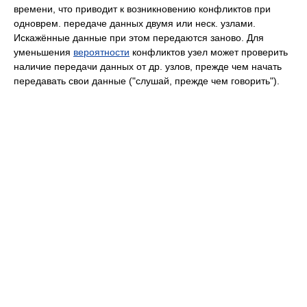
времени, что приводит к возникновению конфликтов при
одноврем. передаче данных двумя или неск. узлами.
Искажённые данные при этом передаются заново. Для
уменьшения
вероятности
конфликтов узел может проверить
наличие передачи данных от др. узлов, прежде чем начать
передавать свои данные ("слушай, прежде чем говорить").