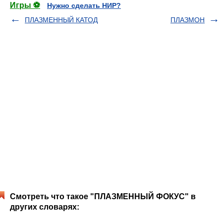
Игры ⚽
Нужно сделать НИР?
ПЛАЗМЕННЫЙ КАТОД
ПЛАЗМОН
Смотреть что такое "ПЛАЗМЕННЫЙ ФОКУС" в
других словарях: