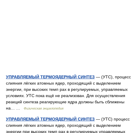
УПРАВЛЯЕМЫЙ ТЕРМОЯДЕРНЫЙ СИНТЕЗ
— (УТС), процесс
слияния лёгких атомных ядер, проходящий с выделением
энергии, при высоких темп рах в регулируемых, управляемых
условиях. УТС пока ещё не реализован. Для осуществления
реакций синтеза реагирующие ядра должны быть сближены
на… …
Физическая энциклопедия
УПРАВЛЯЕМЫЙ ТЕРМОЯДЕРНЫЙ СИНТЕЗ
— (УТС) процесс
слияния лёгких атомных ядер, проходящий с выделением
энергии при высоких темп pax в регулируемых управляемых