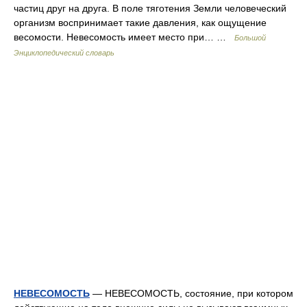
частиц друг на друга. В поле тяготения Земли человеческий
организм воспринимает такие давления, как ощущение
весомости. Невесомость имеет место при… …
Большой
Энциклопедический словарь
НЕВЕСОМОСТЬ
— НЕВЕСОМОСТЬ, состояние, при котором