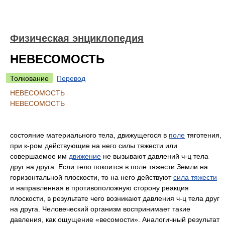
Физическая энциклопедия
НЕВЕСОМОСТЬ
Толкование
Перевод
НЕВЕСОМОСТЬ
НЕВЕСОМОСТЬ
состояние материального тела, движущегося в
поле
тяготения,
при к-ром действующие на него силы тяжести или
совершаемое им
движение
не вызывают давлений ч-ц тела
друг на друга. Если тело покоится в поле тяжести Земли на
горизонтальной плоскости, то на него действуют
сила тяжести
и направленная в противоположную сторону реакция
плоскости, в результате чего возникают давления ч-ц тела друг
на друга. Человеческий организм воспринимает такие
давления, как ощущение «весомости». Аналогичный результат