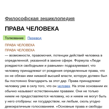
Философская энциклопедия
ПРАВА ЧЕЛОВЕКА
Толкование
Перевод
ПРАВА ЧЕЛОВЕКА
ПРАВА ЧЕЛОВЕКА
— возможности, правомочия, потенции действий человека в
определенной, указанной в законе сфере. Формула «Люди
рождаются свободными и равными» подразумевает, что
человеку принадлежат от рождения определенные права, что
он не обязан ими никакой высшей власти, которую должен был
бы постоянно благодарить за этот дар. Права принадлежат
человеку уже в силу того, что он
человек
. На этом основании их
обычно называют естественными правами. Они не только
никем не предоставляются человеку, но и никем не могут быть
у него отобраны: ни государством, ни любым, сколь угодно
демократичным голосованием. «Основные права и свободы