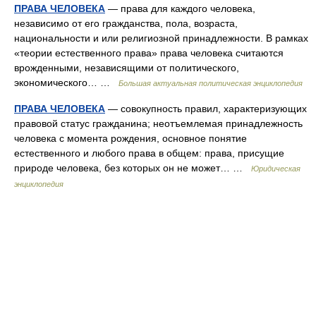
ПРАВА ЧЕЛОВЕКА
— права для каждого человека,
независимо от его гражданства, пола, возраста,
национальности и или религиозной принадлежности. В рамках
«теории естественного права» права человека считаются
врожденными, независящими от политического,
экономического… …
Большая актуальная политическая энциклопедия
ПРАВА ЧЕЛОВЕКА
— совокупность правил, характеризующих
правовой статус гражданина; неотъемлемая принадлежность
человека с момента рождения, основное понятие
естественного и любого права в общем: права, присущие
природе человека, без которых он не может… …
Юридическая
энциклопедия