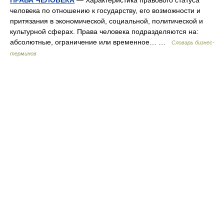
ПРАВА ЧЕЛОВЕКА
— Характеристика правового статуса
человека по отношению к государству, его возможности и
притязания в экономической, социальной, политической и
культурной сферах. Права человека подразделяются на:
абсолютные, ограничение или временное… …
Словарь бизнес-
терминов