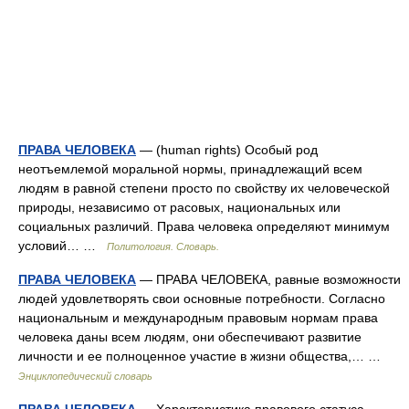
ПРАВА ЧЕЛОВЕКА
— (human rights) Особый род
неотъемлемой моральной нормы, принадлежащий всем
людям в равной степени просто по свойству их человеческой
природы, независимо от расовых, национальных или
социальных различий. Права человека определяют минимум
условий… …
Политология. Словарь.
ПРАВА ЧЕЛОВЕКА
— ПРАВА ЧЕЛОВЕКА, равные возможности
людей удовлетворять свои основные потребности. Согласно
национальным и международным правовым нормам права
человека даны всем людям, они обеспечивают развитие
личности и ее полноценное участие в жизни общества,… …
Энциклопедический словарь