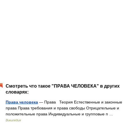
Смотреть что такое "ПРАВА ЧЕЛОВЕКА" в других
словарях:
Права человека
— Права Теория Естественные и законные
права Права требования и права свободы Отрицательные и
положительные права Индивидуальные и групповые п …
Википедия