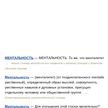
МЕНТАЛЬНОСТЬ
— МЕНТАЛЬНОСТЬ. То же, что менталитет
…
Новый словарь методических терминов и понятий (теория и практика
обучения языкам)
Ментальность
— (менталитет) (от позднелатинского mentalis
умственный), определенный образ мыслей, совокупность
умственных навыков и духовных установок, присущих
отдельному человеку или общественной группе. …
Иллюстрированный энциклопедический словарь
Ментальность
— Для улучшения этой статьи желательно?: