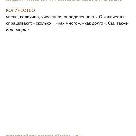
КОЛИЧЕСТВО
число, величина, численная определенность. О количестве
спрашивают: «сколько», «как много», «как долго». См. также
Категория.