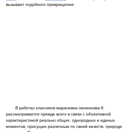
вызывает подобного превращения.
В работах классиков марксизма-ленинизма К.
рассматривается прежде всего в связи с объективной
характеристикой реально общих, однородных и единых
моментов, присущих различным по своей качеств. природе