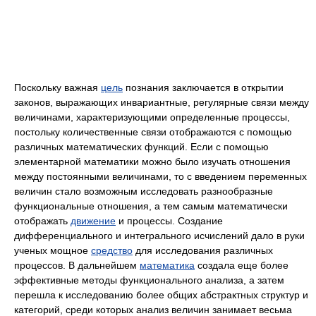
Поскольку важная
цель
познания заключается в открытии
законов, выражающих инвариантные, регулярные связи между
величинами, характеризующими определенные процессы,
постольку количественные связи отображаются с помощью
различных математических функций. Если с помощью
элементарной математики можно было изучать отношения
между постоянными величинами, то с введением переменных
величин стало возможным исследовать разнообразные
функциональные отношения, а тем самым математически
отображать
движение
и процессы. Создание
дифференциального и интегрального исчислений дало в руки
ученых мощное
средство
для исследования различных
процессов. В дальнейшем
математика
создала еще более
эффективные методы функционального анализа, а затем
перешла к исследованию более общих абстрактных структур и
категорий, среди которых анализ величин занимает весьма