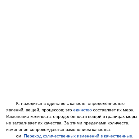
К. находится в единстве с качеств. определённостью
явлений, вещей, процессов; это
единство
составляет их меру.
Изменение количеств. определённости вещей в границах меры
не затрагивает их качества. За этими пределами количеств.
изменения сопровождаются изменением качества.
см.
Переход количественных изменений в качественные
.