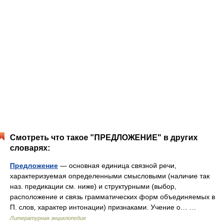
Смотреть что такое "ПРЕДЛОЖЕНИЕ" в других
словарях:
Предложение
— основная единица связной речи,
характеризуемая определенными смысловыми (наличие так
наз. предикации см. ниже) и структурными (выбор,
расположение и связь грамматических форм объединяемых в
П. слов, характер интонации) признаками. Учение о… …
Литературная энциклопедия