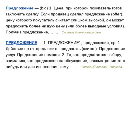
Предложение
— (bid) 1. Цена, при которой покупатель готов
заключить сделку. Если продавец сделал предложение (offer),
цену которого покупатель считает слишком высокой, он может
предложить более низкую цену (или более выгодные условия).
Получив предложение,… …
Словарь бизнес-терминов
ПРЕДЛОЖЕНИЕ
— 1. ПРЕДЛОЖЕНИЕ1, предложения, ср. 1.
Действие по гл. предложить предлагать (книжн.). Предложение
услуг. Предложение помощи. 2. То, что предлагается выбору,
вниманию, что предложено на обсуждение, рассмотрение кого
нибудь или для исполнения кому… …
Толковый словарь Ушакова