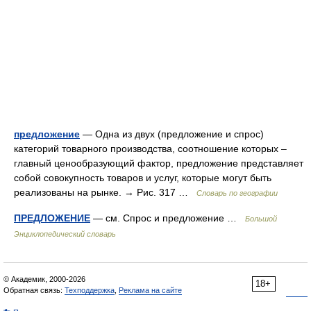
предложение
— Одна из двух (предложение и спрос)
категорий товарного производства, соотношение которых –
главный ценообразующий фактор, предложение представляет
собой совокупность товаров и услуг, которые могут быть
реализованы на рынке. → Рис. 317 …
Словарь по географии
ПРЕДЛОЖЕНИЕ
— см. Спрос и предложение …
Большой
Энциклопедический словарь
© Академик, 2000-2026
18+
Обратная связь:
Техподдержка
,
Реклама на сайте