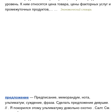
уровень. К ним относятся цена товара, цены факторных услуг и
промежуточных продуктов,… …
Экономический словарь
предложение
— Предписание, меморандум, нота,
ультиматум; суждение, фраза. Сделать предложение девушке.
// . Я покорился этому ультиматуму довольно охотно . Салт. См.