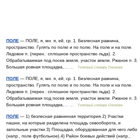
ПОЛЕ
— ПОЛЕ, я, мн. я, ей, ср. 1. Безлесная равнина,
пространство. Гулять по полю и по полю. На поле и на поле.
Ледовое п. (перен.: сплошное пространство льда). 2.
Обрабатываемая под посев земля, участок земли. Ржаное п. 3.
Большая ровная площадка,… …
Толковый словарь Ожегова
ПОЛЕ
— ПОЛЕ, я, мн. я, ей, ср. 1. Безлесная равнина,
пространство. Гулять по полю и по полю. На поле и на поле.
Ледовое п. (перен.: сплошное пространство льда). 2.
Обрабатываемая под посев земля, участок земли. Ржаное п. 3.
Большая ровная площадка,… …
Толковый словарь Ожегова
ПОЛЕ
— 1) безлесная равнинная территория.2) Участки
пашни, на которые разделена площадь севооборота, и
запольные участки.3) Площадка, оборудованная для чего либо
(напр., поле футбольное).4) Район боевых действий (напр.,