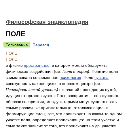
Философская энциклопедия
ПОЛЕ
Толкование
Перевод
ПОЛЕ
ПОЛЕ
в физике
пространство
, в котором можно обнаружить
физические воздействия (см.
Поля теория).
Понятие поля
заимствовала современная
психология
. Поле
чувства
–
совокупность находящихся в нервном центре (см.
Психофизический уровень)
окончаний проводящих путей,
идущих от органов чувств. Поле восприятия – совокупность
образов восприятия, между которыми могут существовать
самые различные притягательные, отталкивающие- и
формирующие силы; все, что происходит на каком-то одном
участке поля, определяет происходящее на этом участке и
само также зависит от того, что происходит на др. участке.