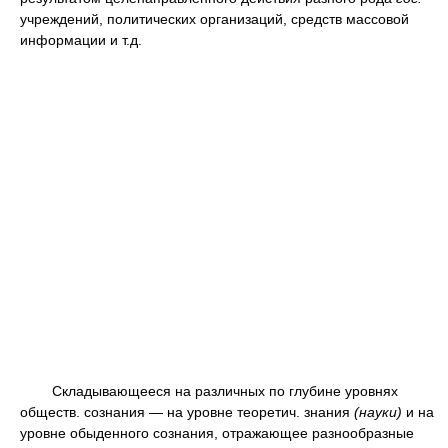
учреждений, политических организаций, средств массовой
информации и т.д.
Складывающееся на различных по глубине уровнях
обществ. сознания — на уровне теоретич. знания
(науки)
и на
уровне обыденного сознания, отражающее разнообразные