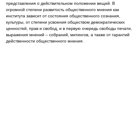
представления о действительном положении вещей. В
огромной степени развитость общественного мнения как
института зависит от состояния общественного сознания,
культуры, от степени усвоения обществом демократических
ценностей, прав и свобод, и в первую очередь свободы печати,
выражения мнений – собраний, митингов, а также от гарантий
действенности общественного мнения.