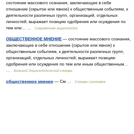
состояние массового сознания, заключающее в себе
отношение (скрытое или явное) к общественным событиям, к
деятельности различных групп, организаций, отдельных
личностей; выражает позицию одобрения или осуждения по
тем или… …
Современная энциклопедия
ОБЩЕСТВЕННОЕ МНЕНИЕ
— состояние массового сознания,
заключающее в себе отношение (скрытое или явное) к
общественным событиям, к деятельности различных групп,
организаций, отдельных личностей; выражает позицию
одобрения или осуждения по тем или иным общественным…
…
Большой Энциклопедический словарь
общественное мнение
— См …
Словарь синонимов