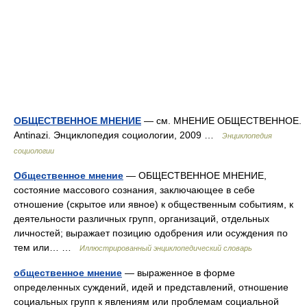
ОБЩЕСТВЕННОЕ МНЕНИЕ
— см. МНЕНИЕ ОБЩЕСТВЕННОЕ.
Antinazi. Энциклопедия социологии, 2009 …
Энциклопедия
социологии
Общественное мнение
— ОБЩЕСТВЕННОЕ МНЕНИЕ,
состояние массового сознания, заключающее в себе
отношение (скрытое или явное) к общественным событиям, к
деятельности различных групп, организаций, отдельных
личностей; выражает позицию одобрения или осуждения по
тем или… …
Иллюстрированный энциклопедический словарь
общественное мнение
— выраженное в форме
определенных суждений, идей и представлений, отношение
социальных групп к явлениям или проблемам социальной