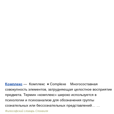
Комплекс
— Комплекс ♦ Complexe Многосоставная
совокупность элементов, затрудняющая целостное восприятие
предмета. Термин «комплекс» широко используется в
психологии и психоанализе для обозначения группы
сознательных или бессознательных представлений… …
Философский словарь Спонвиля