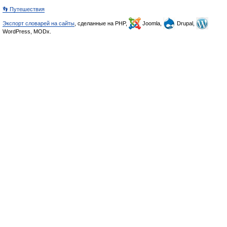
👣 Путешествия
Экспорт словарей на сайты
, сделанные на PHP,
Joomla,
Drupal,
WordPress, MODx.