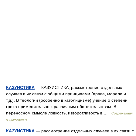
КАЗУИСТИКА
— КАЗУИСТИКА, рассмотрение отдельных
случаев в их связи с общими принципами (права, морали и
т.д.). В теологии (особенно в католицизме) учение о степени
греха применительно к различным обстоятельствам. В
переносном смысле ловкость, изворотливость в …
Современная
энциклопедия
КАЗУИСТИКА
— рассмотрение отдельных случаев в их связи с