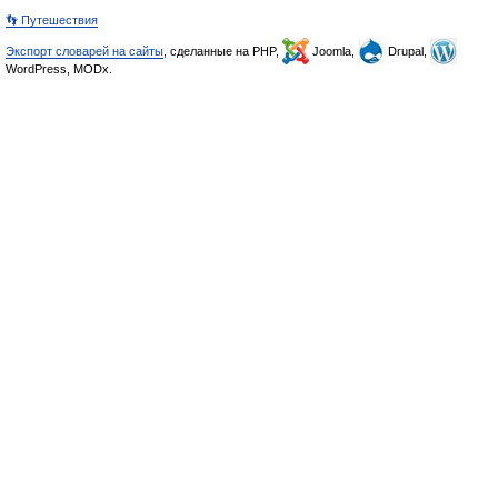
👣 Путешествия
Экспорт словарей на сайты
, сделанные на PHP,
Joomla,
Drupal,
WordPress, MODx.