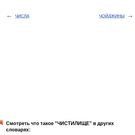
ЧИСЛА
ЧОЙДЖИНЫ
Смотреть что такое "ЧИСТИЛИЩЕ" в других
словарях: