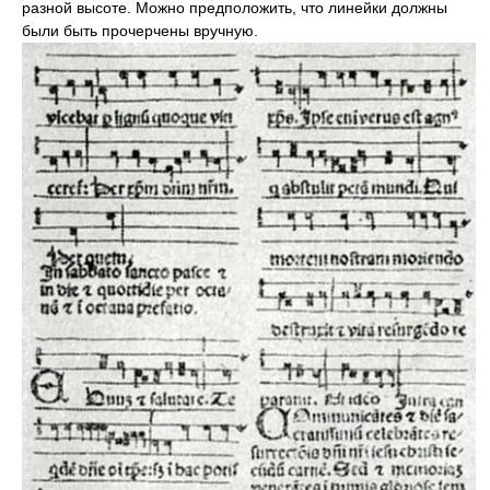
разной высоте. Можно предположить, что линейки должны
были быть прочерчены вручную.