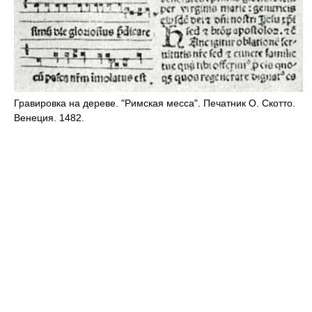
Гравировка на дереве. "Римская месса". Печатник О. Скотто.
Венеция. 1482.