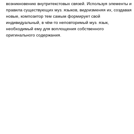
возникновению внутритекстовых связей. Используя элементы и
правила существующих муз. языков, видоизменяя их, создавая
новые, композитор тем самым формирует свой
индивидуальный, в чём-то неповторимый муз. язык,
необходимый ему для воплощения собственного
оригинального содержания.