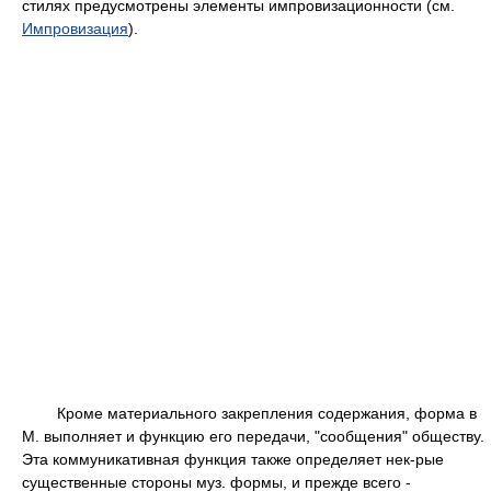
стилях предусмотрены элементы импровизационности (см.
Импровизация
).
Кроме материального закрепления содержания, форма в
М. выполняет и функцию его передачи, "сообщения" обществу.
Эта коммуникативная функция также определяет нек-рые
существенные стороны муз. формы, и прежде всего -