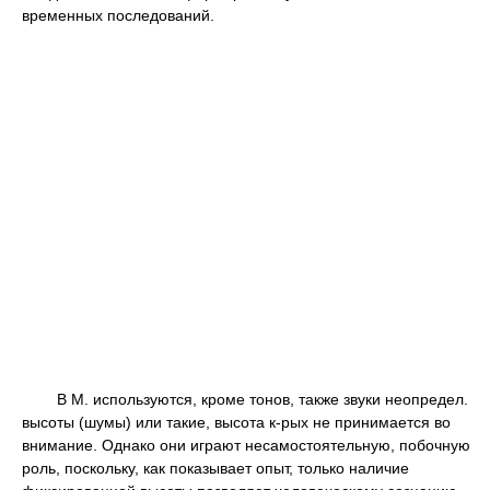
временных последований.
В М. используются, кроме тонов, также звуки неопредел.
высоты (шумы) или такие, высота к-рых не принимается во
внимание. Однако они играют несамостоятельную, побочную
роль, поскольку, как показывает опыт, только наличие