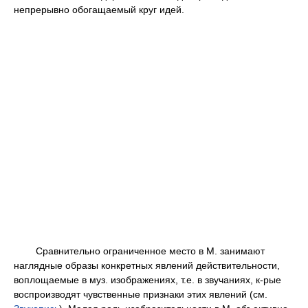
непрерывно обогащаемый круг идей.
Сравнительно ограниченное место в М. занимают
наглядные образы конкретных явлений действительности,
воплощаемые в муз. изображениях, т.е. в звучаниях, к-рые
воспроизводят чувственные признаки этих явлений (см.