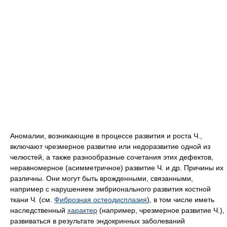
Аномалии, возникающие в процессе развития и роста Ч.,
включают чрезмерное развитие или недоразвитие одной из
челюстей, а также разнообразные сочетания этих дефектов,
неравномерное (асимметричное) развитие Ч. и др. Причины их
различны. Они могут быть врожденными, связанными,
например с нарушением эмбрионального развития костной
ткани Ч. (см.
Фиброзная остеодисплазия
)
,
в том числе иметь
наследственный
характер
(например, чрезмерное развитие Ч.),
развиваться в результате эндокринных заболеваний