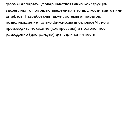
формы Аппараты усовершенствованных конструкций
закрепляют с помощью введенных в толщу, кости винтов или
штифтов. Разработаны также системы аппаратов,
позволяющие не только фиксировать отломки Ч., но и
производить их сжатие (компрессию) и постепенное
разведение (дистракцию) для удлинения кости.