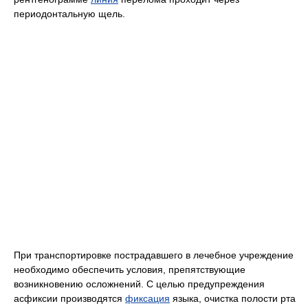
периодонтальную щель.
При транспортировке пострадавшего в лечебное учреждение
необходимо обеспечить условия, препятствующие
возникновению осложнений. С целью предупреждения
асфиксии производятся
фиксация
языка, очистка полости рта