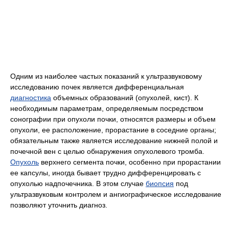
Одним из наиболее частых показаний к ультразвуковому
исследованию почек является дифференциальная
диагностика
объемных образований (опухолей, кист). К
необходимым параметрам, определяемым посредством
сонографии при опухоли почки, относятся размеры и объем
опухоли, ее расположение, прорастание в соседние органы;
обязательным также является исследование нижней полой и
почечной вен с целью обнаружения опухолевого тромба.
Опухоль
верхнего сегмента почки, особенно при прорастании
ее капсулы, иногда бывает трудно дифференцировать с
опухолью надпочечника. В этом случае
биопсия
под
ультразвуковым контролем и ангиографическое исследование
позволяют уточнить диагноз.