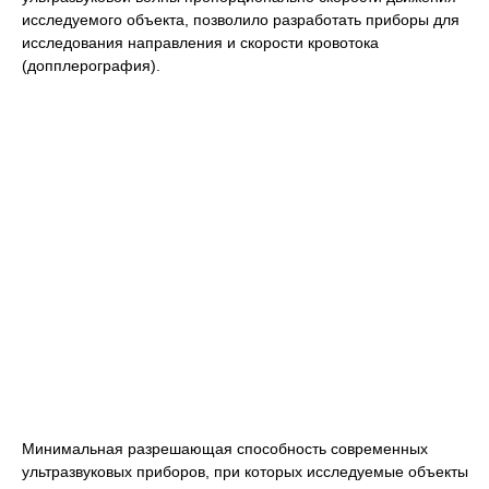
исследуемого объекта, позволило разработать приборы для
исследования направления и скорости кровотока
(допплерография).
Минимальная разрешающая способность современных
ультразвуковых приборов, при которых исследуемые объекты