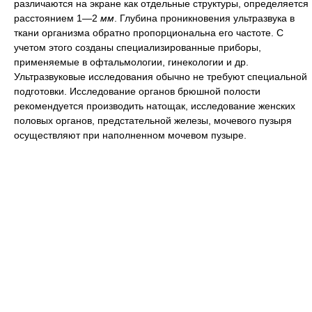
различаются на экране как отдельные структуры, определяется
расстоянием 1—2
мм
. Глубина проникновения ультразвука в
ткани организма обратно пропорциональна его частоте. С
учетом этого созданы специализированные приборы,
применяемые в офтальмологии, гинекологии и др.
Ультразвуковые исследования обычно не требуют специальной
подготовки. Исследование органов брюшной полости
рекомендуется производить натощак, исследование женских
половых органов, предстательной железы, мочевого пузыря
осуществляют при наполненном мочевом пузыре.