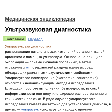
Медицинская энциклопедия
Ультразвуковая диагностика
Толкование
Перевод
Ультразвуковая диагностика
распознавание патологических изменений органов и тканей
организма с помощью ультразвука. Основана на принципе
эхолокации — приеме сигналов посланных, а затем
отраженных
от
поверхностей раздела тканевых сред,
обладающих различными акустическими свойствами.
Ультразвуковое исследование (эхография, сонография)
относится к неионизирующим методам исследования.
Благодаря простоте выполнения, безвредности, высокой
информативности оно получило широкое распространение в
клинической практике. В ряде случаев ультразвукового
исследования бывает достаточно для установления диагноза, в
других —
ультразвук
используется наряду с прочими