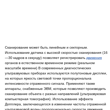
Сканирование может быть линейным и секторным.
Использование датчика с высокой скоростью сканирования (16
—30 кадров в секунду) позволяет регистрировать
движения
органов в естественном временном режиме (реальном
масштабе времени) В современных диагностических
ультразвуковых приборах используются полутоновые дисплеи,
на которых яркость световой точки пропорциональна
интенсивности отраженного сигнала. Применяют также
аппараты, снабженные ЭВМ, которые позволяют производить
сканирование объекта с разных направлений (ультразвуковая
компьютерная томография). Использование эффекта
Допплера, заключающегося в изменении частоты отраженной
ультразвуковой волны пропорционально скорости движения