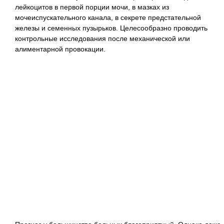
лейкоцитов в первой порции мочи, в мазках из
мочеиспускательного канала, в секрете предстательной
железы и семенных пузырьков. Целесообразно проводить
контрольные исследования после механической или
алиментарной провокации.