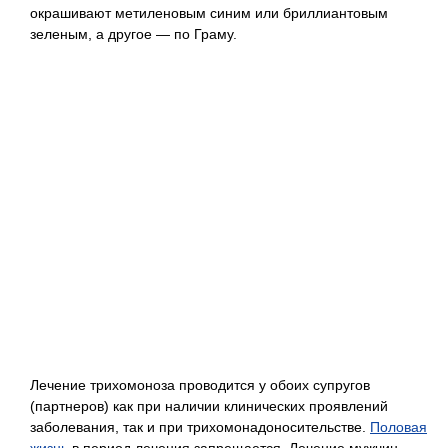
окрашивают метиленовым синим или бриллиантовым
зеленым, а другое — по Граму.
Лечение трихомоноза проводится у обоих супругов
(партнеров) как при наличии клинических проявлений
заболевания, так и при трихомонадоносительстве.
Половая