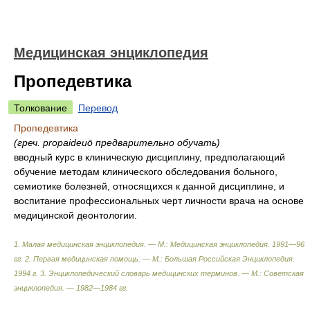
Медицинская энциклопедия
Пропедевтика
Толкование
Перевод
Пропедевтика
(греч. propaideuō предварительно обучать)
вводный курс в клиническую дисциплину, предполагающий
обучение методам клинического обследования больного,
семиотике болезней, относящихся к данной дисциплине, и
воспитание профессиональных черт личности врача на основе
медицинской деонтологии.
1. Малая медицинская энциклопедия. — М.: Медицинская энциклопедия. 1991—96
гг. 2. Первая медицинская помощь. — М.: Большая Российская Энциклопедия.
1994 г. 3. Энциклопедический словарь медицинских терминов. — М.: Советская
энциклопедия. — 1982—1984 гг
.