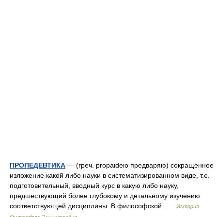
ПРОПЕДЕВТИКА
— (греч. propaideio предваряю) сокращенное
изложение какой либо науки в систематизированном виде, т.е.
подготовительный, вводный курс в какую либо науку,
предшествующий более глубокому и детальному изучению
соответствующей дисциплины. В философской …
История