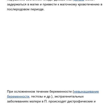
задержаться в матке и привести к маточному кровотечению в
послеродовом периоде.
При осложненном течении беременности (
невынашивание
беременности
, гестозы и др.), экстрагенитальных
заболеваниях матери в П. происходят дистрофические и