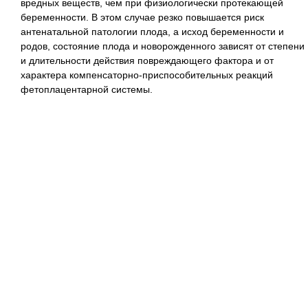
вредных веществ, чем при физиологически протекающей
беременности. В этом случае резко повышается риск
антенатальной патологии плода, а исход беременности и
родов, состояние плода и новорожденного зависят от степени
и длительности действия повреждающего фактора и от
характера компенсаторно-приспособительных реакций
фетоплацентарной системы.