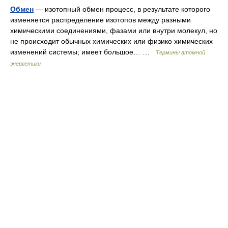
Обмен
— изотопный обмен процесс, в результате которого
изменяется распределение изотопов между разными
химическими соединениями, фазами или внутри молекул, но
не происходит обычных химических или физико химических
изменений системы; имеет большое… …
Термины атомной
энергетики