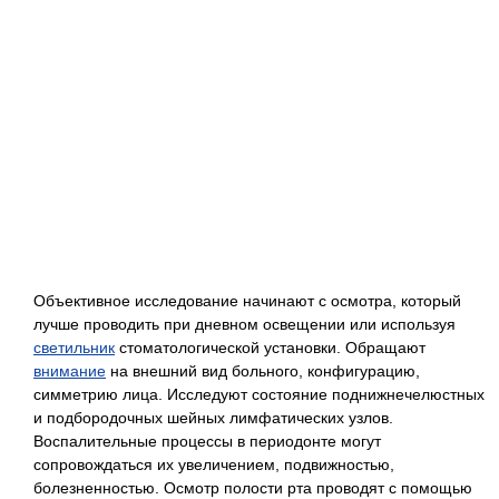
Объективное исследование начинают с осмотра, который
лучше проводить при дневном освещении или используя
светильник
стоматологической установки. Обращают
внимание
на внешний вид больного, конфигурацию,
симметрию лица. Исследуют состояние поднижнечелюстных
и подбородочных шейных лимфатических узлов.
Воспалительные процессы в периодонте могут
сопровождаться их увеличением, подвижностью,
болезненностью. Осмотр полости рта проводят с помощью