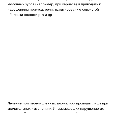
молочных зубов (например, при кариесе) и приводить к
нарушениям прикуса, речи, травмированию слизистой
оболочки полости рта и др.
Лечение при перечисленных аномалиях проводят лишь при
значительных изменениях З., вызывающих нарушение их