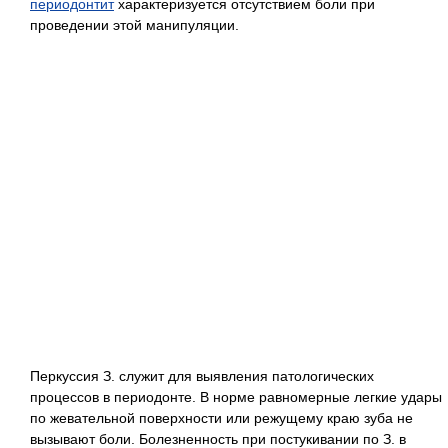
периодонтит
характеризуется отсутствием боли при
проведении этой манипуляции.
Перкуссия З. служит для выявления патологических
процессов в периодонте. В норме равномерные легкие удары
по жевательной поверхности или режущему краю зуба не
вызывают боли. Болезненность при постукивании по З. в