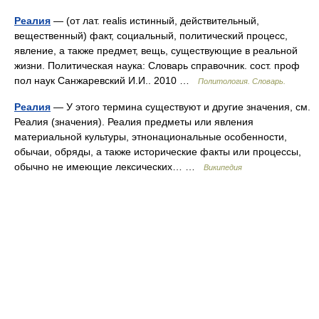
Реалия
— (от лат. realis истинный, действительный,
вещественный) факт, социальный, политический процесс,
явление, а также предмет, вещь, существующие в реальной
жизни. Политическая наука: Словарь справочник. сост. проф
пол наук Санжаревский И.И.. 2010 …
Политология. Словарь.
Реалия
— У этого термина существуют и другие значения, см.
Реалия (значения). Реалия предметы или явления
материальной культуры, этнонациональные особенности,
обычаи, обряды, а также исторические факты или процессы,
обычно не имеющие лексических… …
Википедия