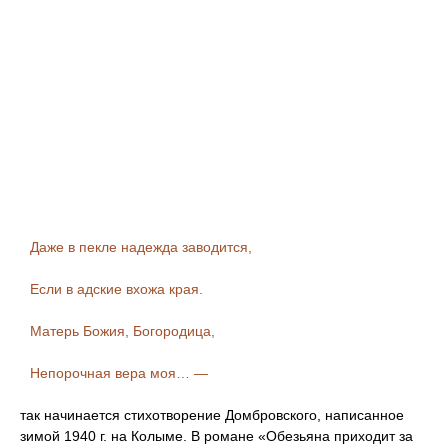
Даже в пекле надежда заводится,
Если в адские вхожа края.
Матерь Божия, Богородица,
Непорочная вера моя… —
так начинается стихотворение Домбровского, написанное
зимой 1940 г. на Колыме. В романе «Обезьяна приходит за