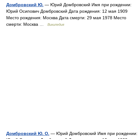
Домбровский Ю.
— Юрий Домбровский Имя при рождении:
Юрий Осипович Домбровский Дата рождения: 12 мая 1909
Место рождения: Москва Дата смерти: 29 мая 1978 Место
смерти: Москва …
Википедия
Домбровский Ю. О.
— Юрий Домбровский Имя при рождении: