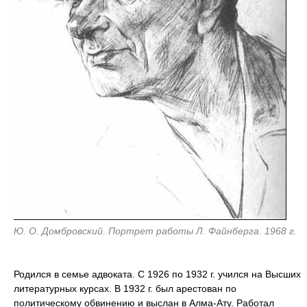
Ю. О. Домбровский. Портрет работы Л. Файнберга. 1968 г.
Родился в семье адвоката. С 1926 по 1932 г. учился на Высших
литературных курсах. В 1932 г. был арестован по
политическому обвинению и выслан в Алма-Ату. Работал