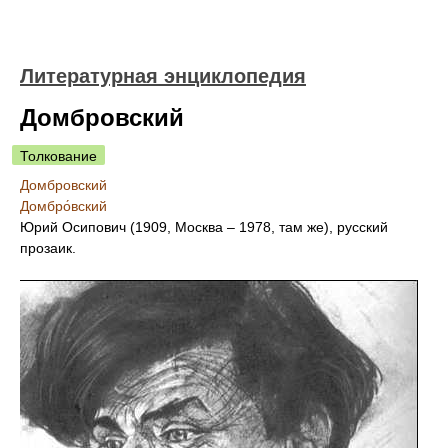
Литературная энциклопедия
Домбровский
Толкование
Домбровский
Домбро́вский
Юрий Осипович (1909, Москва – 1978, там же), русский
прозаик.