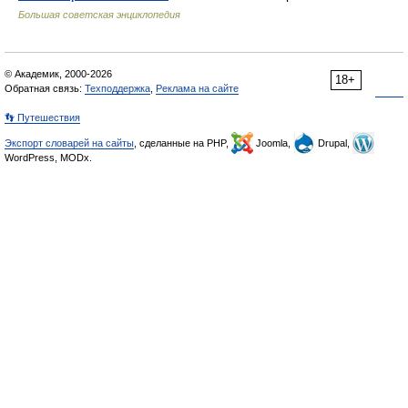
Большая советская энциклопедия
© Академик, 2000-2026
18+
Обратная связь:
Техподдержка
,
Реклама на сайте
👣 Путешествия
Экспорт словарей на сайты
, сделанные на PHP,
Joomla,
Drupal,
WordPress, MODx.