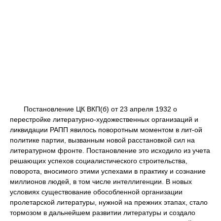
Постановление ЦК ВКП(б) от 23 апреля 1932 о
перестройке литературно-художественных организаций и
ликвидации РАПП явилось поворотным моментом в лит-ой
политике партии, вызванным новой расстановкой сил на
литературном фронте. Постановление это исходило из учета
решающих успехов социалистического строительства,
поворота, вносимого этими успехами в практику и сознание
миллионов людей, в том числе интеллигенции. В новых
условиях существование обособленной организации
пролетарской литературы, нужной на прежних этапах, стало
тормозом в дальнейшем развитии литературы и создало