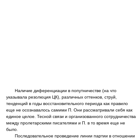
Наличие диференциации в попутничестве (на что
указывала резолюция ЦК), различных оттенков, струй,
тенденций в годы восстановительного периода как правило
еще не осознавалось самими П. Они рассматривали себя как
единое целое. Тесной связи и организованного сотрудничества
между пролетарскими писателями и П. в то время еще не
было.
Последовательное проведение линии партии в отношении