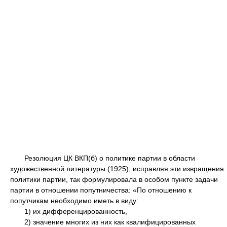
Резолюция ЦК ВКП(б) о политике партии в области
художественной литературы (1925), исправляя эти извращения
политики партии, так формулировала в особом пункте задачи
партии в отношении попутничества: «По отношению к
попутчикам необходимо иметь в виду:
1) их дифференцированность,
2) значение многих из них как квалифицированных