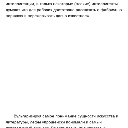
интеллигенции, и только некоторые (плохие) интеллигенты
думают, что для рабочих достаточно рассказать о фабричных
порядках и пережевывать давно известное».
Вульгаризируя самое понимание сущности искусства и
литературы, лефы упрощенски понимали и самый