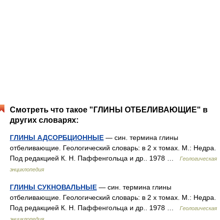
Смотреть что такое "ГЛИНЫ ОТБЕЛИВАЮЩИЕ" в
других словарях:
ГЛИНЫ АДСОРБЦИОННЫЕ
— син. термина глины
отбеливающие. Геологический словарь: в 2 х томах. М.: Недра.
Под редакцией К. Н. Паффенгольца и др.. 1978 …
Геологическая
энциклопедия
ГЛИНЫ СУКНОВАЛЬНЫЕ
— син. термина глины
отбеливающие. Геологический словарь: в 2 х томах. М.: Недра.
Под редакцией К. Н. Паффенгольца и др.. 1978 …
Геологическая
энциклопедия