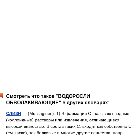
Смотреть что такое "ВОДОРОСЛИ
ОБВОЛАКИВАЮЩИЕ" в других словарях:
СЛИЗИ
— (Mucilagines). 1) В фармации С. называют водные
(коллоидные) растворы или извлечения, отличающиеся
высокой вязкостью. В состав таких С. входит как собственно С.
(см. ниже), так белковые и многие другие вещества, напр.