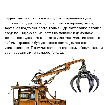
Гидравлический торфяной погрузчик предназначен для
погрузки пней, древесины, срезанного кустарника, очёса,
торфяной подстилки, песка, гравия и др. материалов в трансп.
средства; широко применяется на монтаже и демонтаже
технол. оборудования в полевых условиях. Hаличие сменных
рабочих органов и бульдозерного отвала делает его
универсальным. Погрузчик является навесным оборудованием,
смонтированным на тракторе (рис. 1).