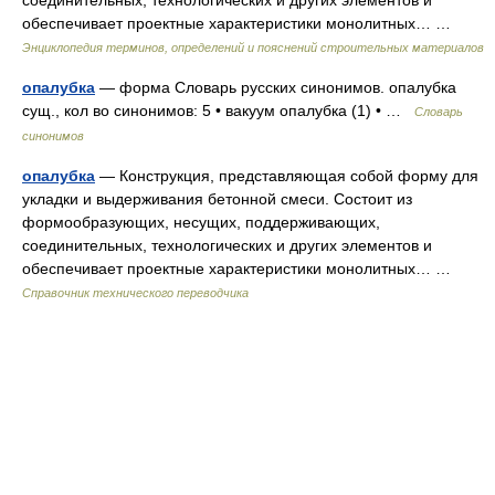
обеспечивает проектные характеристики монолитных… …
Энциклопедия терминов, определений и пояснений строительных материалов
опалубка
— форма Словарь русских синонимов. опалубка
сущ., кол во синонимов: 5 • вакуум опалубка (1) • …
Словарь
синонимов
опалубка
— Конструкция, представляющая собой форму для
укладки и выдерживания бетонной смеси. Состоит из
формообразующих, несущих, поддерживающих,
соединительных, технологических и других элементов и
обеспечивает проектные характеристики монолитных… …
Справочник технического переводчика