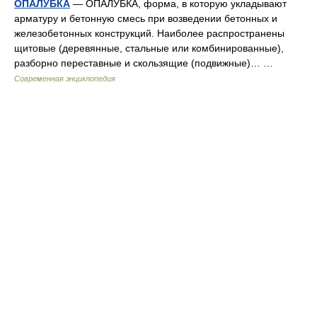
ОПАЛУБКА
— ОПАЛУБКА, форма, в которую укладывают
арматуру и бетонную смесь при возведении бетонных и
железобетонных конструкций. Наиболее распространены
щитовые (деревянные, стальные или комбинированные),
разборно переставные и скользящие (подвижные)… …
Современная энциклопедия