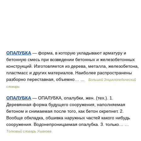
ОПАЛУБКА
— форма, в которую укладывают арматуру и
бетонную смесь при возведении бетонных и железобетонных
конструкций. Изготовляется из дерева, металла, железобетона,
пластмасс и других материалов. Наиболее распространены
разборно переставная, объемно… …
Большой Энциклопедический
словарь
ОПАЛУБКА
— ОПАЛУБКА, опалубки, жен. (тех.). 1.
Деревянная форма будущего сооружения, наполняемая
бетоном и снимаемая после того, как бетон окрепнет. 2.
Вообще обкладка, обшивка наружных частей какого нибудь
сооружения. Водонепроницаемая опалубка. 3. только… …
Толковый словарь Ушакова