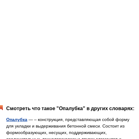
Смотреть что такое "Опалубка" в других словарях:
Опалубка
— – конструкция, представляющая собой форму
для укладки и выдерживания бетонной смеси. Состоит из
формообразующих, несущих, поддерживающих,
соединительных, технологических и других элементов и