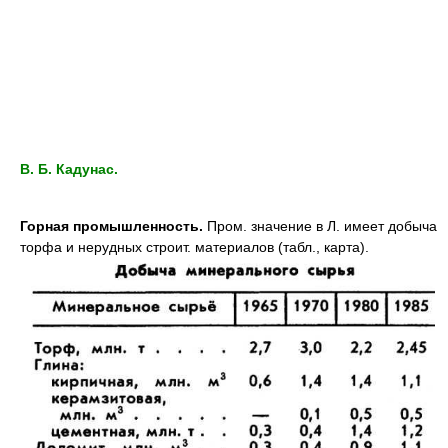
B. Б. Кадунас.
Горная промышленность.
Пром. значение в Л. имеет добыча
торфа и нерудных строит. материалов (табл., карта).