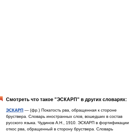
Смотреть что такое "ЭСКАРП" в других словарях:
ЭСКАРП
— (фр.) Покатость рва, обращенная к стороне
бруствера. Словарь иностранных слов, вошедших в состав
русского языка. Чудинов А.Н., 1910. ЭСКАРП в фортификации
откос рва, обращенный в сторону бруствера. Словарь