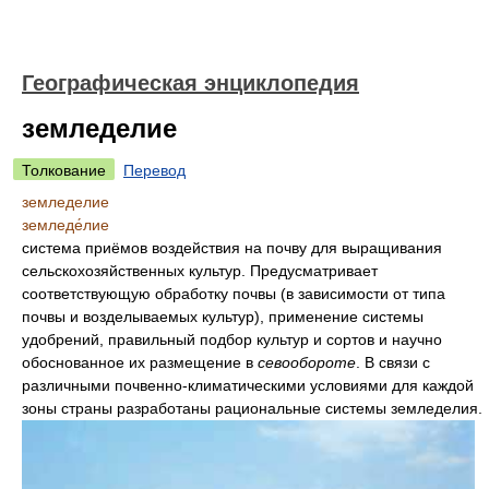
Географическая энциклопедия
земледелие
Толкование
Перевод
земледелие
земледе́лие
система приёмов воздействия на почву для выращивания
сельскохозяйственных культур. Предусматривает
соответствующую обработку почвы (в зависимости от типа
почвы и возделываемых культур), применение системы
удобрений, правильный подбор культур и сортов и научно
обоснованное их размещение в
севообороте
. В связи с
различными почвенно-климатическими условиями для каждой
зоны страны разработаны рациональные системы земледелия.