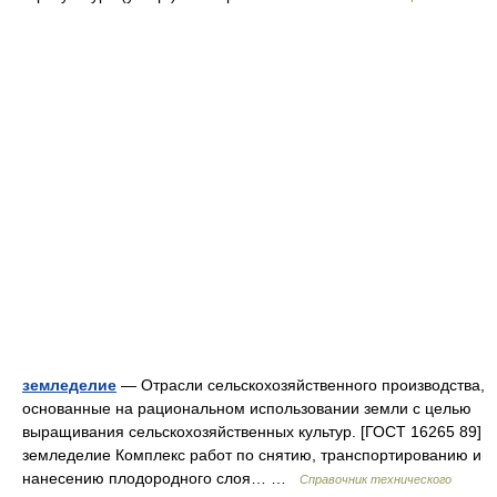
земледелие
— Отрасли сельскохозяйственного производства,
основанные на рациональном использовании земли с целью
выращивания сельскохозяйственных культур. [ГОСТ 16265 89]
земледелие Комплекс работ по снятию, транспортированию и
нанесению плодородного слоя… …
Справочник технического