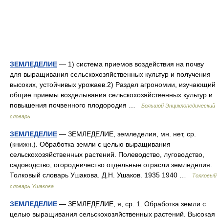
ЗЕМЛЕДЕЛИЕ
— 1) система приемов воздействия на почву
для выращивания сельскохозяйственных культур и получения
высоких, устойчивых урожаев.2) Раздел агрономии, изучающий
общие приемы возделывания сельскохозяйственных культур и
повышения почвенного плодородия …
Большой Энциклопедический
словарь
ЗЕМЛЕДЕЛИЕ
— ЗЕМЛЕДЕЛИЕ, земледелия, мн. нет, ср.
(книжн.). Обработка земли с целью выращивания
сельскохозяйственных растений. Полеводство, луговодство,
садоводство, огородничество отдельные отрасли земледелия.
Толковый словарь Ушакова. Д.Н. Ушаков. 1935 1940 …
Толковый
словарь Ушакова
ЗЕМЛЕДЕЛИЕ
— ЗЕМЛЕДЕЛИЕ, я, ср. 1. Обработка земли с
целью выращивания сельскохозяйственных растений. Высокая