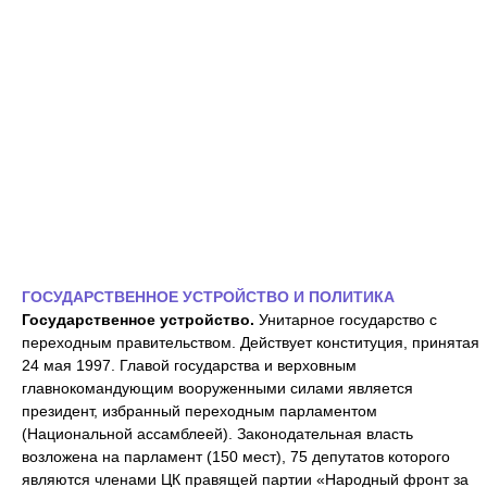
ГОСУДАРСТВЕННОЕ УСТРОЙСТВО И ПОЛИТИКА
Государственное устройство.
Унитарное государство с
переходным правительством. Действует конституция, принятая
24 мая 1997. Главой государства и верховным
главнокомандующим вооруженными силами является
президент, избранный переходным парламентом
(Национальной ассамблеей). Законодательная власть
возложена на парламент (150 мест), 75 депутатов которого
являются членами ЦК правящей партии «Народный фронт за