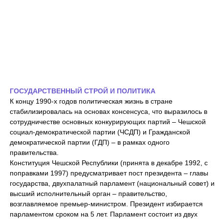
ГОСУДАРСТВЕННЫЙ СТРОЙ И ПОЛИТИКА
К концу 1990-х годов политическая жизнь в стране
стабилизировалась на основах консенсуса, что выразилось в
сотрудничестве основных конкурирующих партий – Чешской
социал-демократической партии (ЧСДП) и Гражданской
демократической партии (ГДП) – в рамках одного
правительства.
Конституция Чешской Республики (принята в декабре 1992, с
поправками 1997) предусматривает пост президента – главы
государства, двухпалатный парламент (национальный совет) и
высший исполнительный орган – правительство,
возглавляемое премьер-министром. Президент избирается
парламентом сроком на 5 лет. Парламент состоит из двух