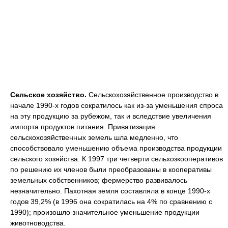
Сельское хозяйство.
Сельскохозяйственное производство в
начале 1990-х годов сократилось как из-за уменьшения спроса
на эту продукцию за рубежом, так и вследствие увеличения
импорта продуктов питания. Приватизация
сельскохозяйственных земель шла медленно, что
способствовало уменьшению объема производства продукции
сельского хозяйства. К 1997 три четверти сельхозкооперативов
по решению их членов были преобразованы в кооперативы
земельных собственников; фермерство развивалось
незначительно. Пахотная земля составляла в конце 1990-х
годов 39,2% (в 1996 она сократилась на 4% по сравнению с
1990); произошло значительное уменьшение продукции
животноводства.