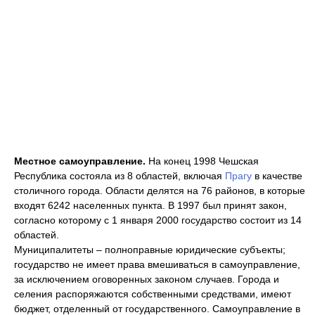
Местное самоуправление.
На конец 1998 Чешская
Республика состояла из 8 областей, включая
Прагу
в качестве
столичного города. Области делятся на 76 районов, в которые
входят 6242 населенных пункта. В 1997 был принят закон,
согласно которому с 1 января 2000 государство состоит из 14
областей.
Муниципалитеты – полноправные юридические субъекты;
государство не имеет права вмешиваться в самоуправление,
за исключением оговоренных законом случаев. Города и
селения распоряжаются собственными средствами, имеют
бюджет, отделенный от государственного. Самоуправление в