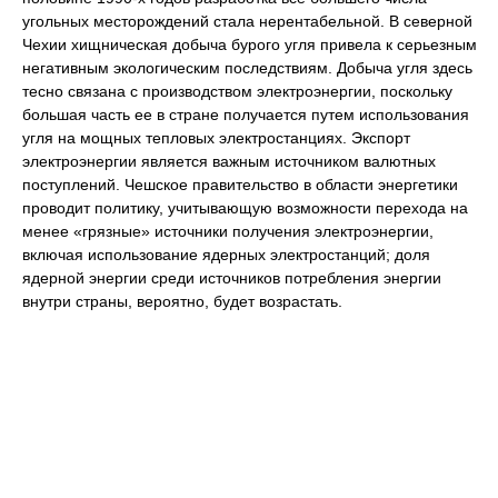
угольных месторождений стала нерентабельной. В северной
Чехии хищническая добыча бурого угля привела к серьезным
негативным экологическим последствиям. Добыча угля здесь
тесно связана с производством электроэнергии, поскольку
большая часть ее в стране получается путем использования
угля на мощных тепловых электростанциях. Экспорт
электроэнергии является важным источником валютных
поступлений. Чешское правительство в области энергетики
проводит политику, учитывающую возможности перехода на
менее «грязные» источники получения электроэнергии,
включая использование ядерных электростанций; доля
ядерной энергии среди источников потребления энергии
внутри страны, вероятно, будет возрастать.