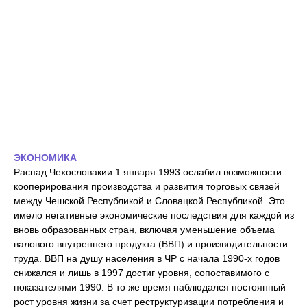
ЭКОНОМИКА
Распад Чехословакии 1 января 1993 ослабил возможности
кооперирования производства и развития торговых связей
между Чешской Республикой и Словацкой Республикой. Это
имело негативные экономические последствия для каждой из
вновь образованных стран, включая уменьшение объема
валового внутреннего продукта (ВВП) и производительности
труда. ВВП на душу населения в ЧР с начала 1990-х годов
снижался и лишь в 1997 достиг уровня, сопоставимого с
показателями 1990. В то же время наблюдался постоянный
рост уровня жизни за счет реструктуризации потребления и