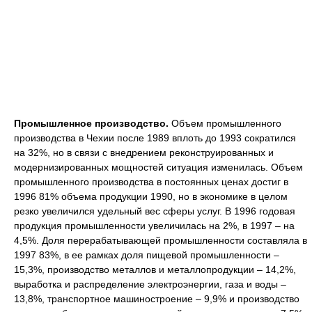
Промышленное производство.
Объем промышленного
производства в Чехии после 1989 вплоть до 1993 сократился
на 32%, но в связи с внедрением реконструированных и
модернизированных мощностей ситуация изменилась. Объем
промышленного производства в постоянных ценах достиг в
1996 81% объема продукции 1990, но в экономике в целом
резко увеличился удельный вес сферы услуг. В 1996 годовая
продукция промышленности увеличилась на 2%, в 1997 – на
4,5%. Доля перерабатывающей промышленности составляла в
1997 83%, в ее рамках доля пищевой промышленности –
15,3%, производство металлов и металлопродукции – 14,2%,
выработка и распределение электроэнергии, газа и воды –
13,8%, транспортное машиностроение – 9,9% и производство