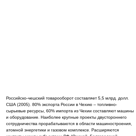
Российско-чешский товарооборот составляет 5,5 млрд. долл.
США (2005). 80% экспорта России в Чехию – топливно-
сырьевые ресурсы, 60% импорта из Чехии составляют машины
и оборудование. Наиболее крупные проекты двустороннего
сотрудничества прорабатываются в области машиностроения,
атомной энергетики и газовом комплексе. Расширяются