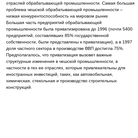
отраслей обрабатывающей промышленности. Самая большая
проблема чешской обрабатывающей промышленности –
низкая конкурентоспособность на мировом рынке.
Большая часть предприятий обрабатывающей
промышленности была приватизирована до 1996 (почти 5400
предприятий, составлявших 85% государственной
собственности, были представлены к приватизации), а в 1997
доля частного сектора в производстве ВВП достигла 75%.
Предполагалось, что приватизация вызовет важные
структурные изменения в чешской промышленности, в
частности в тех ее отраслях, которые привлекательны для
иностранных инвестиций, таких, как автомобильная,
химическая, стекольная и производство строительных
конструкций.