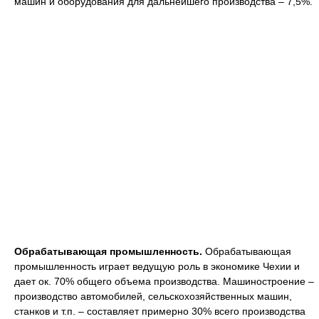
машин и оборудования для дальнейшего производства – 7,5%.
Обрабатывающая промышленность.
Обрабатывающая
промышленность играет ведущую роль в экономике Чехии и
дает ок. 70% общего объема производства. Машиностроение –
производство автомобилей, сельскохозяйственных машин,
станков и т.п. – составляет примерно 30% всего производства