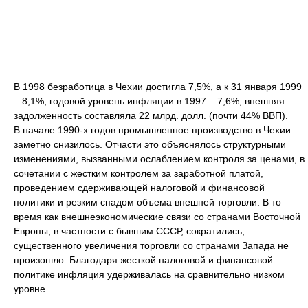
В 1998 безработица в Чехии достигла 7,5%, а к 31 января 1999
– 8,1%, годовой уровень инфляции в 1997 – 7,6%, внешняя
задолженность составляла 22 млрд. долл. (почти 44% ВВП).
В начале 1990-х годов промышленное производство в Чехии
заметно снизилось. Отчасти это объяснялось структурными
изменениями, вызванными ослаблением контроля за ценами, в
сочетании с жестким контролем за заработной платой,
проведением сдерживающей налоговой и финансовой
политики и резким спадом объема внешней торговли. В то
время как внешнеэкономические связи со странами Восточной
Европы, в частности с бывшим СССР, сократились,
существенного увеличения торговли со странами Запада не
произошло. Благодаря жесткой налоговой и финансовой
политике инфляция удерживалась на сравнительно низком
уровне.