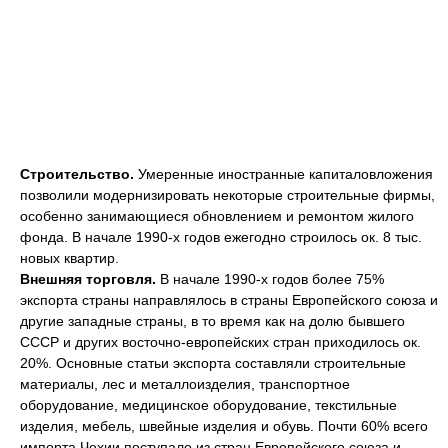
Строительство.
Умеренные иностранные капиталовложения
позволили модернизировать некоторые строительные фирмы,
особенно занимающиеся обновлением и ремонтом жилого
фонда. В начале 1990-х годов ежегодно строилось ок. 8 тыс.
новых квартир.
Внешняя торговля.
В начале 1990-х годов более 75%
экспорта страны направлялось в страны Европейского союза и
другие западные страны, в то время как на долю бывшего
СССР и других восточно-европейских стран приходилось ок.
20%. Основные статьи экспорта составляли строительные
материалы, лес и металлоизделия, транспортное
оборудование, медицинское оборудование, текстильные
изделия, мебель, швейные изделия и обувь. Почти 60% всего
импорта Чехии поступало из стран Европейского союза и