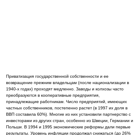
Приватизация государственной собственности и ее
возвращение прежним владельцам (после национализации в
1940-х годах) проходят медленно. Заводы и колхозы часто
преобразуются в кооперативные предприятия,
принадлежащие работникам. Число предприятий, имеющих
частных собственников, постепенно растет (в 1997 их доля в
ВВП составила 60%). Многие из них установили партнерство с
инвесторами из других стран, особенно из Швеции, Германии и
Польши. В 1994 и 1995 экономические реформы дали первые
результаты. Уровень инфляции продолжал снижаться (до 26%