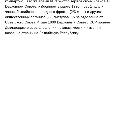
компартию. В то же время КПЛ быстро теряла своих членов. В
Верховном Совете, избранном в марте 1990, преобладали
члены Латвийского народного фронта (2/3 мест) и других
общественных организаций, выступавших за отделение от
Советского Союза. 4 мая 1990 Верховный Совет ЛССР принял
Декларацию о восстановлении независимости и изменил
название страны на Латвийскую Республику.