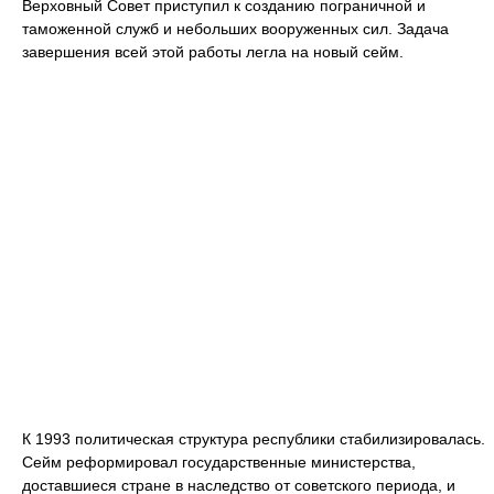
Верховный Совет приступил к созданию пограничной и
таможенной служб и небольших вооруженных сил. Задача
завершения всей этой работы легла на новый сейм.
К 1993 политическая структура республики стабилизировалась.
Сейм реформировал государственные министерства,
доставшиеся стране в наследство от советского периода, и