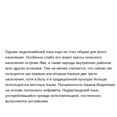
Однако индонезийский язык еще не стал общим для всего
населения. Особенно слабо его знают массы сельского
населения острова Ява, а также народы внутренних районов
всех других островов. Тем не менее считается, что сейчас им
пользуется как первым или вторым языком две трети
населения, хотя в быту и в традиционной культуре больше
используются местные языки. Письменность языков Индонезии
на основе латинского алфавита. Нидерландский язык,
употреблявшийся прежде интеллигенцией, постепенно
вытесняется английским.