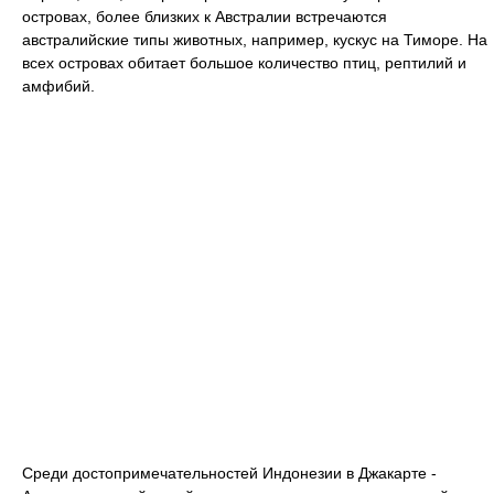
островах, более близких к Австралии встречаются
австралийские типы животных, например, кускус на Тиморе. На
всех островах обитает большое количество птиц, рептилий и
амфибий.
Среди достопримечательностей Индонезии в Джакарте -