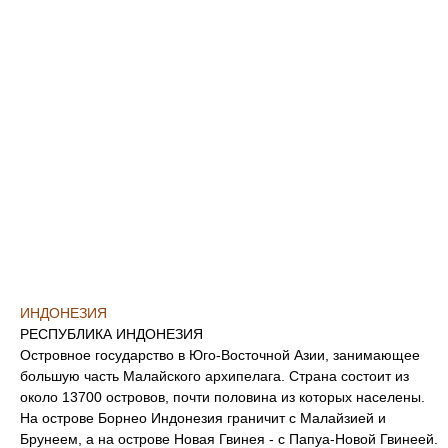
ИНДОНЕЗИЯ
РЕСПУБЛИКА ИНДОНЕЗИЯ
Островное государство в Юго-Восточной Азии, занимающее
большую часть Малайского архипелага. Страна состоит из
около 13700 островов, почти половина из которых населены.
На острове Борнео Индонезия граничит с Малайзией и
Брунеем, а на острове Новая Гвинея - с Папуа-Новой Гвинеей.