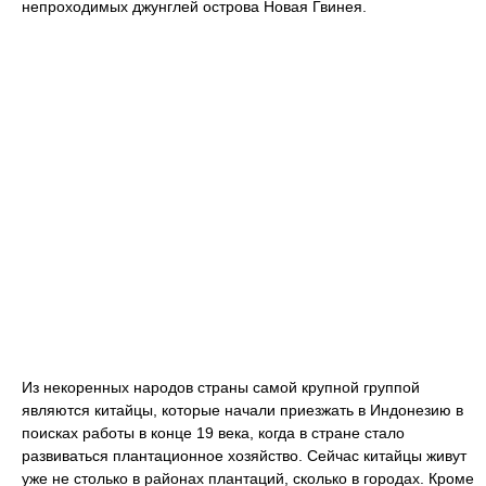
непроходимых джунглей острова Новая Гвинея.
Из некоренных народов страны самой крупной группой
являются китайцы, которые начали приезжать в Индонезию в
поисках работы в конце 19 века, когда в стране стало
развиваться плантационное хозяйство. Сейчас китайцы живут
уже не столько в районах плантаций, сколько в городах. Кроме