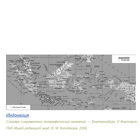
Индонезия
Словарь современных географических названий. — Екатеринбург: У-Фактория
.
Под общей редакцией акад. В. М. Котлякова
.
2006
.