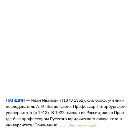
ЛАПШИН
— Иван Иванович (1870 1952), философ, ученик и
последователь А. И. Введенского. Профессор Петербургского
университета (с 1913). В 1922 выслан из России; жил в Праге,
где был профессором Русского юридического факультета в
университете. Сочинения:… …
Русская история