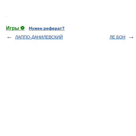
.
Игры ⚽
Нужен реферат?
ЛАППО-ДАНИЛЕВСКИЙ
ЛЕ БОН