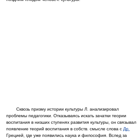
Сквозь призму истории культуры Л. анализировал
проблемы педагогики. Отказываясь искать зачатки теории
воспитания в низших ступенях развития культуры, он связывал
появление теорий воспитания в собств. смысле слова с
Др.
Грецией, где уже появились наука и философия. Вслед за