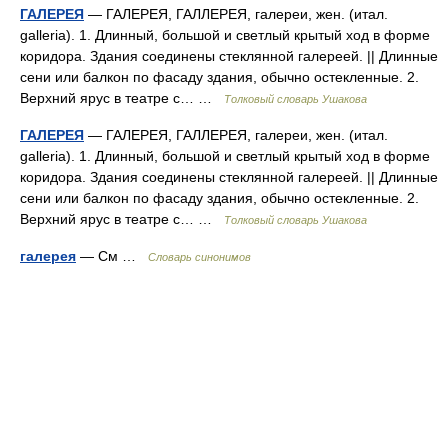
ГАЛЕРЕЯ
— ГАЛЕРЕЯ, ГАЛЛЕРЕЯ, галереи, жен. (итал.
galleria). 1. Длинный, большой и светлый крытый ход в форме
коридора. Здания соединены стеклянной галереей. || Длинные
сени или балкон по фасаду здания, обычно остекленные. 2.
Верхний ярус в театре с… …
Толковый словарь Ушакова
ГАЛЕРЕЯ
— ГАЛЕРЕЯ, ГАЛЛЕРЕЯ, галереи, жен. (итал.
galleria). 1. Длинный, большой и светлый крытый ход в форме
коридора. Здания соединены стеклянной галереей. || Длинные
сени или балкон по фасаду здания, обычно остекленные. 2.
Верхний ярус в театре с… …
Толковый словарь Ушакова
галерея
— См …
Словарь синонимов