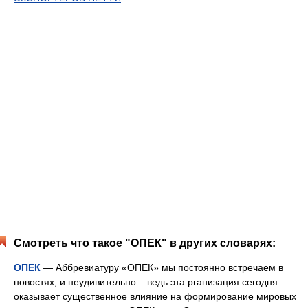
Смотреть что такое "ОПЕК" в других словарях:
ОПЕК
— Аббревиатуру «ОПЕК» мы постоянно встречаем в
новостях, и неудивительно – ведь эта рганизация сегодня
оказывает существенное влияние на формирование мировых