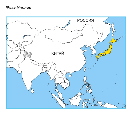
Флаг Японии