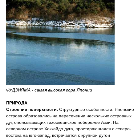
ФУДЗИЯМА - самая высокая гора Японии
ПРИРОДА
Строение поверхности.
Структурные особенности. Японские
острова образовались на пересечении нескольких островных
дуг, опоясывающих тихоокеанское побережье Азии. На
северном острове Хоккайдо дуга, простирающаяся с северо-
востока на юго-запад, встречается с крупной дугой