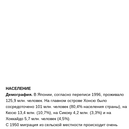
НАСЕЛЕНИЕ
Демография.
В Японии, согласно переписи 1996, проживало
125,9 млн. человек. На главном острове Хонсю было
сосредоточено 101 млн. человек (80,4% населения страны), на
Кюсю 13,4 млн. (10,7%), на Сикоку 4,2 млн. (3,3%) и на
Хоккайдо 5,7 млн. человек (4,5%).
С 1950 миграция из сельской местности происходит очень