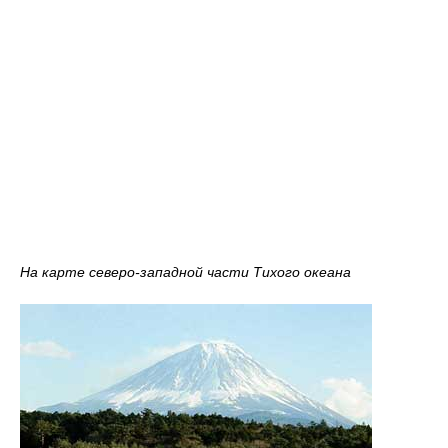
На карте северо-западной части Тихого океана