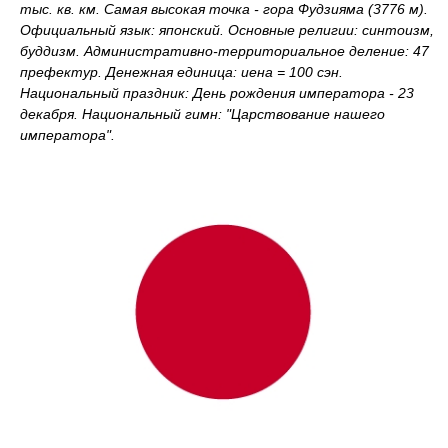
тыс. кв. км. Самая высокая точка - гора Фудзияма (3776 м).
Официальный язык: японский. Основные религии: синтоизм,
буддизм. Административно-территориальное деление: 47
префектур. Денежная единица: иена = 100 сэн.
Национальный праздник: День рождения императора - 23
декабря. Национальный гимн: "Царствование нашего
императора".