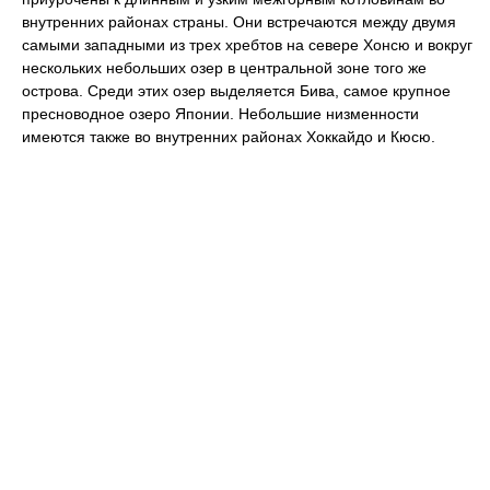
внутренних районах страны. Они встречаются между двумя
самыми западными из трех хребтов на севере Хонсю и вокруг
нескольких небольших озер в центральной зоне того же
острова. Среди этих озер выделяется Бива, самое крупное
пресноводное озеро Японии. Небольшие низменности
имеются также во внутренних районах Хоккайдо и Кюсю.