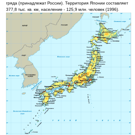
гряда (принадлежат России). Территория Японии составляет
377,8 тыс. кв. км, население - 125,9 млн. человек (1996).