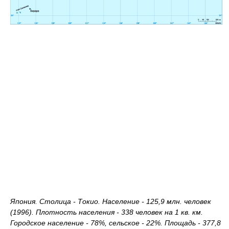
Япония. Столица - Токио. Население - 125,9 млн. человек
(1996). Плотность населения - 338 человек на 1 кв. км.
Городское население - 78%, сельское - 22%. Площадь - 377,8