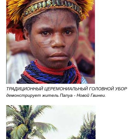
ТРАДИЦИОННЫЙ ЦЕРЕМОНИАЛЬНЫЙ ГОЛОВНОЙ УБОР
демонстрирует житель Папуа - Новой Гвинеи.