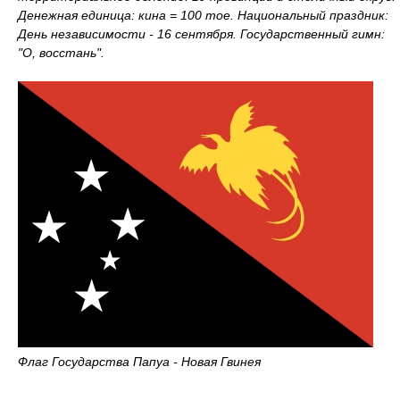
Денежная единица: кина = 100 тое. Национальный праздник:
День независимости - 16 сентября. Государственный гимн:
"О, восстань".
Флаг Государства Папуа - Новая Гвинея