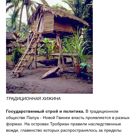
ТРАДИЦИОННАЯ ХИЖИНА
Государственный строй и политика.
В традиционном
обществе Папуа - Новой Гвинеи власть проявляется в разных
формах. На островах Тробриан правили наследственные
вожди, главенство которых распространялось за пределы